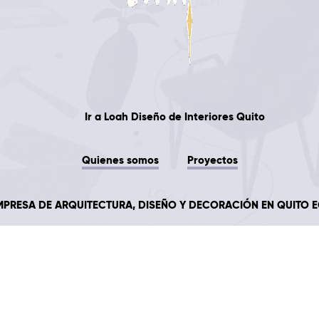
Ir a
Loah
Diseño de Interiores Quito
Quienes somos
Proyectos
MPRESA DE ARQUITECTURA, DISEÑO Y DECORACIÓN EN QUITO