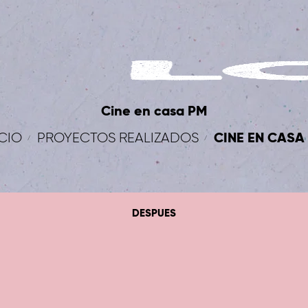
Cine en casa PM
CINE EN CASA
ICIO
PROYECTOS REALIZADOS
DESPUES