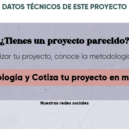
DATOS TÉCNICOS DE ESTE PROYECTO
¿Tienes un proyecto parecido
otizar tu proyecto, conoce la metodologí
logía y Cotiza tu proyecto en m
Nuestras redes sociales