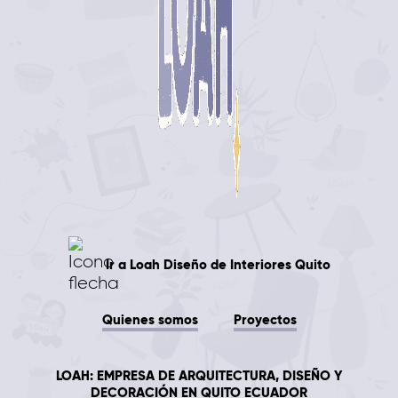
Ir a
Loah
Diseño de Interiores Quito
Quienes somos
Proyectos
LOAH: EMPRESA DE ARQUITECTURA, DISEÑO Y
DECORACIÓN EN QUITO ECUADOR