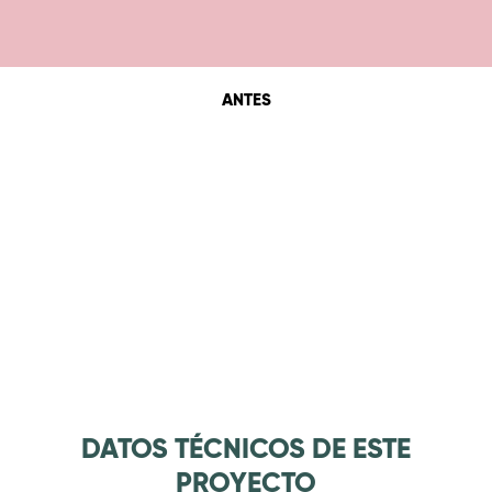
ANTES
DATOS TÉCNICOS DE ESTE
PROYECTO