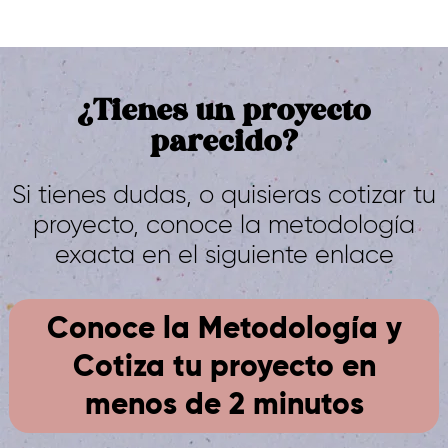
¿Tienes un proyecto
parecido?
Si tienes dudas, o quisieras cotizar tu
proyecto, conoce la metodología
exacta en el siguiente enlace
Conoce la Metodología y
Cotiza tu proyecto en
menos de 2 minutos