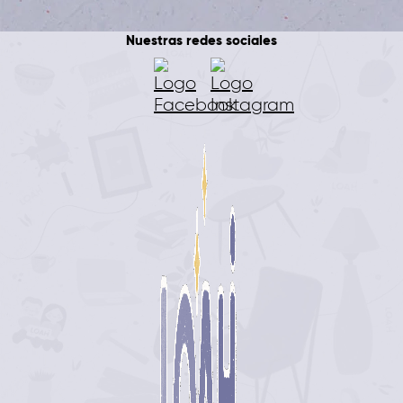
Nuestras redes sociales