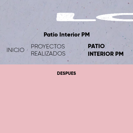
Patio Interior PM
PATIO
PROYECTOS
INICIO
REALIZADOS
INTERIOR PM
DESPUES