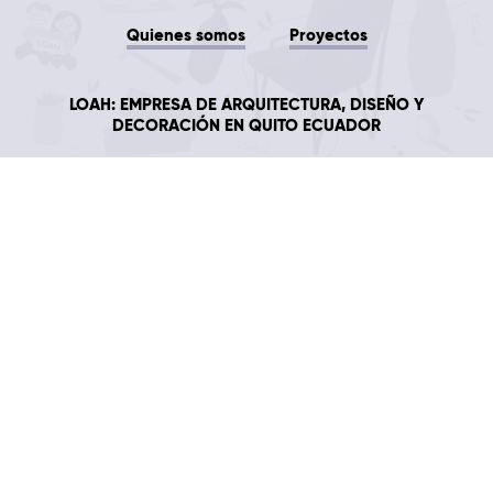
Quienes somos
Proyectos
LOAH: EMPRESA DE ARQUITECTURA, DISEÑO Y
DECORACIÓN EN QUITO ECUADOR