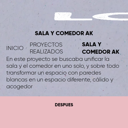
SALA Y COMEDOR AK
SALA Y
PROYECTOS
INICIO
REALIZADOS
COMEDOR AK
En este proyecto se buscaba unificar la
sala y el comedor en uno solo, y sobre todo
transformar un espacio con paredes
blancas en un espacio diferente, cálido y
acogedor
DESPUES