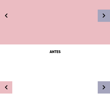
ANTES