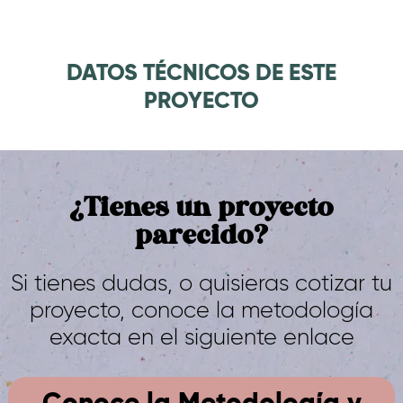
DATOS TÉCNICOS DE ESTE
PROYECTO
¿Tienes un proyecto
parecido?
Si tienes dudas, o quisieras cotizar tu
proyecto, conoce la metodología
exacta en el siguiente enlace
Conoce la Metodología y