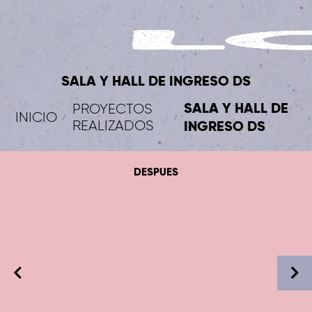
SALA Y HALL DE INGRESO DS
SALA Y HALL DE
PROYECTOS
INICIO
REALIZADOS
INGRESO DS
DESPUES