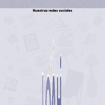
Nuestras redes sociales