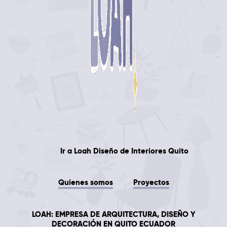
Ir a
Loah
Diseño de Interiores Quito
Quienes somos
Proyectos
LOAH: EMPRESA DE ARQUITECTURA, DISEÑO Y
DECORACIÓN EN QUITO ECUADOR