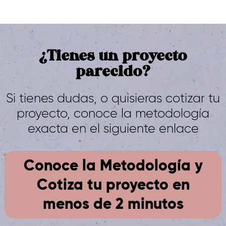
¿Tienes un proyecto
parecido?
Si tienes dudas, o quisieras cotizar tu
proyecto, conoce la metodología
exacta en el siguiente enlace
Conoce la Metodología y
Cotiza tu proyecto en
menos de 2 minutos