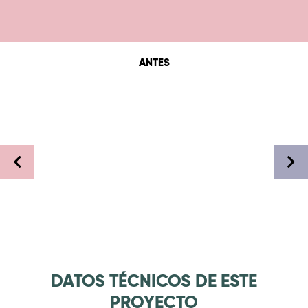
ANTES
DATOS TÉCNICOS DE ESTE
PROYECTO