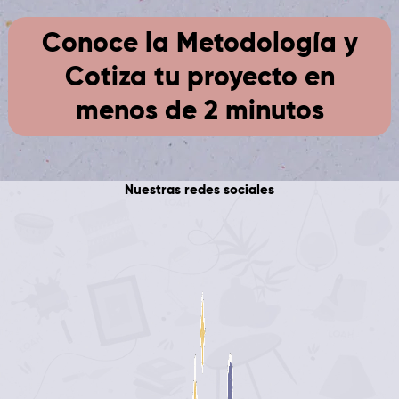
Conoce la Metodología y
Cotiza tu proyecto en
menos de 2 minutos
Nuestras redes sociales