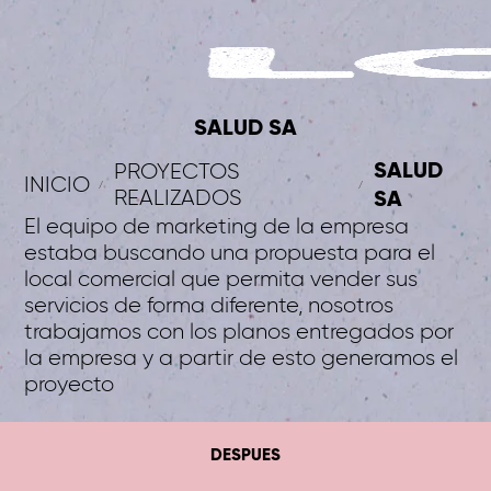
SALUD SA
SALUD
PROYECTOS
INICIO
REALIZADOS
SA
El equipo de marketing de la empresa
estaba buscando una propuesta para el
local comercial que permita vender sus
servicios de forma diferente, nosotros
trabajamos con los planos entregados por
la empresa y a partir de esto generamos el
proyecto
DESPUES