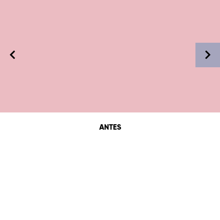
ANTES