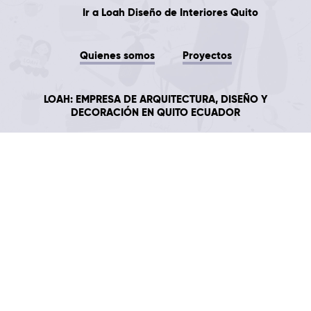
Ir a
Loah
Diseño de Interiores Quito
Quienes somos
Proyectos
LOAH: EMPRESA DE ARQUITECTURA, DISEÑO Y
DECORACIÓN EN QUITO ECUADOR