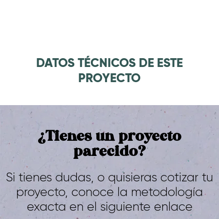
DATOS TÉCNICOS DE ESTE
PROYECTO
¿Tienes un proyecto
parecido?
Si tienes dudas, o quisieras cotizar tu
proyecto, conoce la metodología
exacta en el siguiente enlace